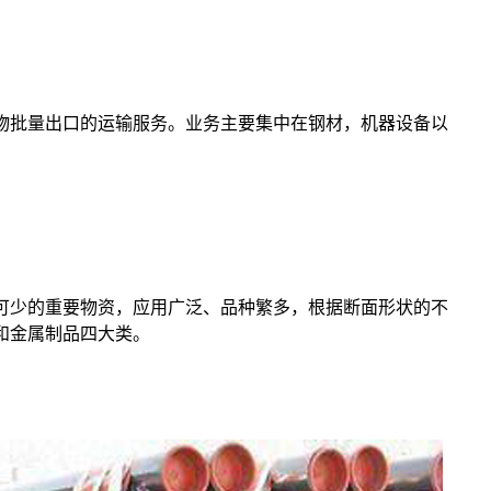
物批量出口的运输服务。业务主要集中在钢材，机器设备以
可少的重要物资，应用广泛、品种繁多，根据断面形状的不
和金属制品四大类。