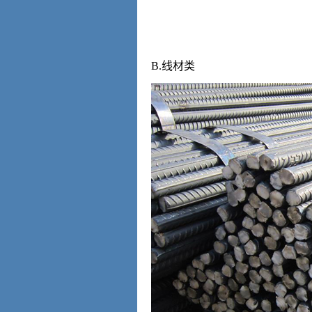
B.线材类