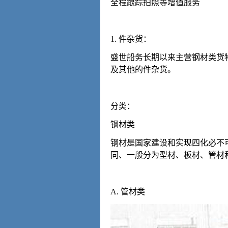
全程跟踪拍照等增值服务
1. 件杂货：
盛世船务长期以来主营钢材类货
及其他的件杂货。
分类：
钢材类
钢材是国家建设和实现四化必不
同、一般分为型材、板材、管材
A. 管材类