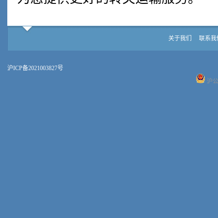
关于我们
联系我
沪ICP备2021003827号
沪公网