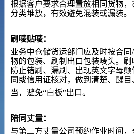
根据客户要求合理置放相同货物，
分类堆放，有效避免混装或漏装。
刷唛贴唛：
业务中仓储货运部门应及时按合同
物的包装、刷制出口包装唛头。刷
防止错刷、漏刷、出现英文字母颠
同或信用证核对，做到清楚、醒目
当，避免“白板”出口。
陪同丈量：
与第三方丈量公司预约作业时间，