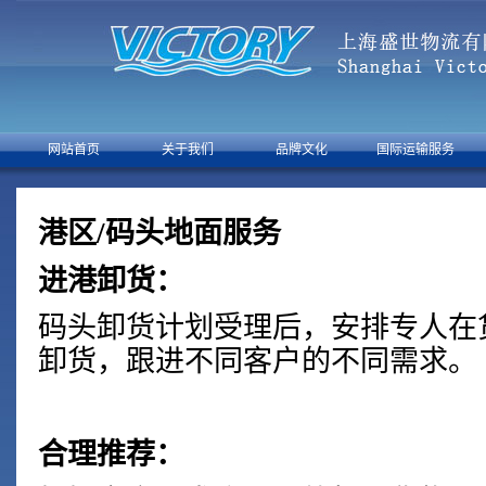
网站首页
关于我们
品牌文化
国际运输服务
港区/码头地面服务
进港卸货：
码头卸货计划受理后，安排专人在
卸货，跟进不同客户的不同需求。
合理推荐：