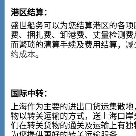
港区结算：
盛世船务可以为您结算港区的各项
费、捆扎费、卸港费、丈量检测费
减
而繁琐的清算手续及费用结算，
约成本
。
国际中转：
上海作为主要的进出口货运集散地
物以转关运输的
方式，送上海口岸
们在转关货物的通关及运输上有独
为您提供更好的转关运输服务。