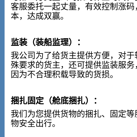
客服委托一起丈量，有效控制涨码
本，达成双赢。
监装（装船监理）：
我公司为了给货主提供方便，对于
殊要求的货主，还可提供监装服务
因为不合理积载导致的货损。
捆扎固定（舱底捆扎）：
我们为您提供货物的捆扎、固定等
物安全出行。