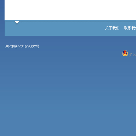
关于我们
联系我
沪ICP备2021003827号
沪公网