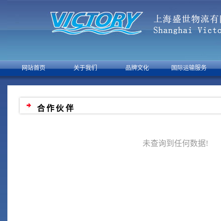
网站首页
关于我们
品牌文化
国际运输服务
合作伙伴
未查询到任何数据!