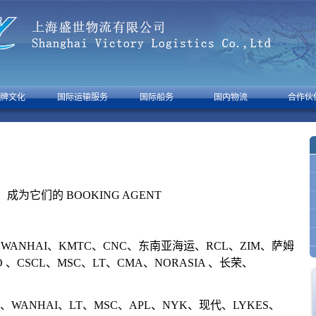
牌文化
国际运输服务
国际船务
国内物流
合作伙
成为它们的 BOOKING AGENT
ANHAI、KMTC、CNC、东南亚海运、RCL、ZIM、萨姆
、CSCL、MSC、LT、CMA、NORASIA 、长荣、
WANHAI、LT、MSC、APL、NYK、现代、LYKES、