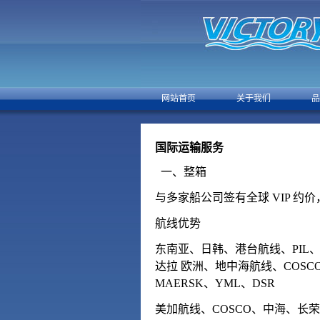
网站首页
关于我们
品
国际运输服务
一、整箱
与多家船公司签有全球 VIP 约价，
航线优势
东南亚、日韩、港台航线、PIL、W
达拉 欧洲、地中海航线、COSCO 
MAERSK、YML、DSR
美加航线、COSCO、中海、长荣、