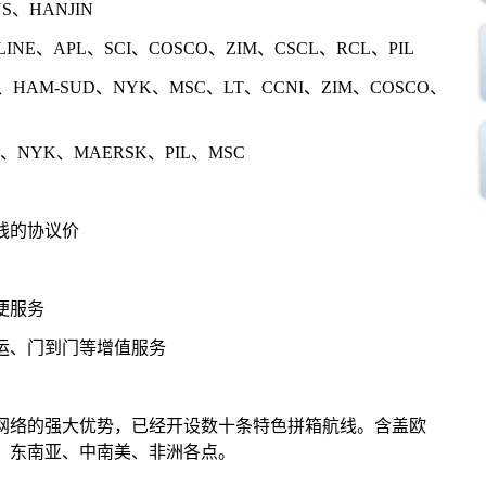
S、HANJIN
NE、APL、SCI、COSCO、ZIM、CSCL、RCL、PIL
HAM-SUD、NYK、MSC、LT、CCNI、ZIM、COSCO、
NYK、MAERSK、PIL、MSC
线的协议价
便服务
运、门到门等增值服务
网络的强大优势，已经开设数十条特色拼箱航线。含盖欧
、东南亚、中南美、非洲各点。